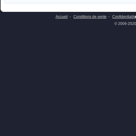
Accueil
-
Conditions de vente
-
Confidentiali
© 2009-2020 