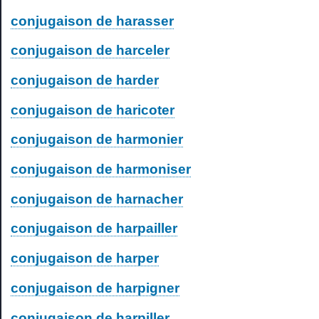
conjugaison de harasser
conjugaison de harceler
conjugaison de harder
conjugaison de haricoter
conjugaison de harmonier
conjugaison de harmoniser
conjugaison de harnacher
conjugaison de harpailler
conjugaison de harper
conjugaison de harpigner
conjugaison de harpiller