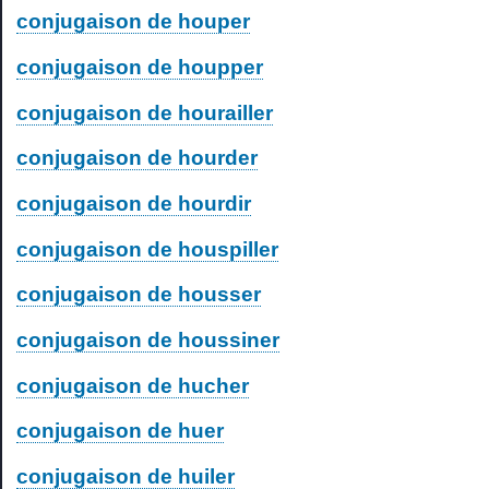
conjugaison de houper
conjugaison de houpper
conjugaison de hourailler
conjugaison de hourder
conjugaison de hourdir
conjugaison de houspiller
conjugaison de housser
conjugaison de houssiner
conjugaison de hucher
conjugaison de huer
conjugaison de huiler