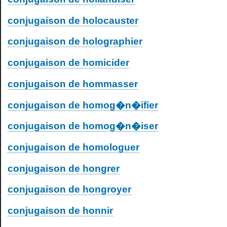
conjugaison de holocauster
conjugaison de holographier
conjugaison de homicider
conjugaison de hommasser
conjugaison de homog�n�ifier
conjugaison de homog�n�iser
conjugaison de homologuer
conjugaison de hongrer
conjugaison de hongroyer
conjugaison de honnir