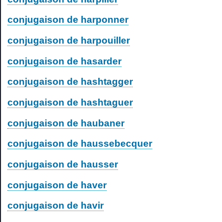
conjugaison de harponner
conjugaison de harpouiller
conjugaison de hasarder
conjugaison de hashtagger
conjugaison de hashtaguer
conjugaison de haubaner
conjugaison de haussebecquer
conjugaison de hausser
conjugaison de haver
conjugaison de havir