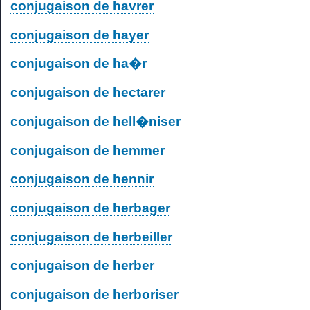
conjugaison de havrer
conjugaison de hayer
conjugaison de ha�r
conjugaison de hectarer
conjugaison de hell�niser
conjugaison de hemmer
conjugaison de hennir
conjugaison de herbager
conjugaison de herbeiller
conjugaison de herber
conjugaison de herboriser