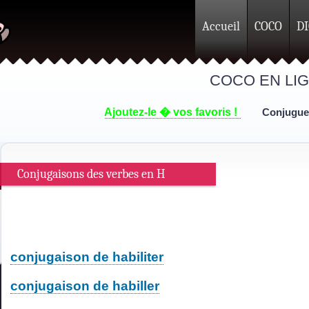
Accueil
COCO
D
COCO EN LI
Ajoutez-le � vos favoris !
Conjuguer 
Conjugaisons des verbes en H
conjugaison de habiliter
conjugaison de habiller