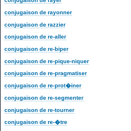
conjugaison de rayer
conjugaison de rayonner
conjugaison de razzier
conjugaison de re-aller
conjugaison de re-biper
conjugaison de re-pique-niquer
conjugaison de re-pragmatiser
conjugaison de re-prot�iner
conjugaison de re-segmenter
conjugaison de re-tourner
conjugaison de re-�tre