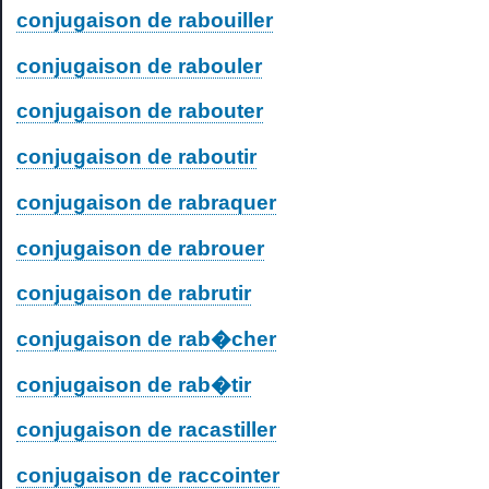
conjugaison de rabouiller
conjugaison de rabouler
conjugaison de rabouter
conjugaison de raboutir
conjugaison de rabraquer
conjugaison de rabrouer
conjugaison de rabrutir
conjugaison de rab�cher
conjugaison de rab�tir
conjugaison de racastiller
conjugaison de raccointer