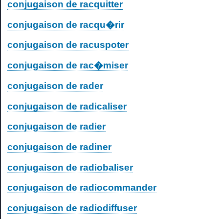
conjugaison de racquitter
conjugaison de racqu�rir
conjugaison de racuspoter
conjugaison de rac�miser
conjugaison de rader
conjugaison de radicaliser
conjugaison de radier
conjugaison de radiner
conjugaison de radiobaliser
conjugaison de radiocommander
conjugaison de radiodiffuser