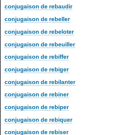
conjugaison de rebaudir
conjugaison de rebeller
conjugaison de rebeloter
conjugaison de rebeuiller
conjugaison de rebiffer
conjugaison de rebiger
conjugaison de rebilanter
conjugaison de rebiner
conjugaison de rebiper
conjugaison de rebiquer
conjugaison de rebiser