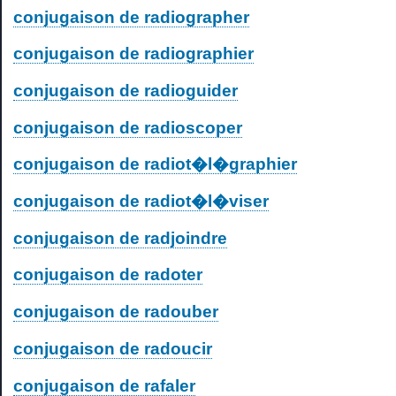
conjugaison de radiographer
conjugaison de radiographier
conjugaison de radioguider
conjugaison de radioscoper
conjugaison de radiot�l�graphier
conjugaison de radiot�l�viser
conjugaison de radjoindre
conjugaison de radoter
conjugaison de radouber
conjugaison de radoucir
conjugaison de rafaler