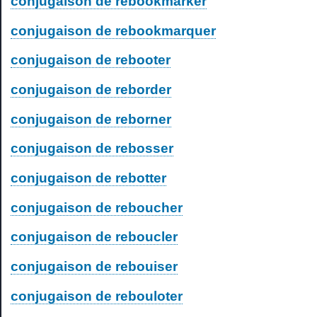
conjugaison de rebookmarker
conjugaison de rebookmarquer
conjugaison de rebooter
conjugaison de reborder
conjugaison de reborner
conjugaison de rebosser
conjugaison de rebotter
conjugaison de reboucher
conjugaison de reboucler
conjugaison de rebouiser
conjugaison de rebouloter