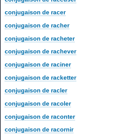
conjugaison de racer
conjugaison de racher
conjugaison de racheter
conjugaison de rachever
conjugaison de raciner
conjugaison de racketter
conjugaison de racler
conjugaison de racoler
conjugaison de raconter
conjugaison de racornir