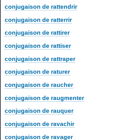
conjugaison de rattendrir
conjugaison de ratterrir
conjugaison de rattirer
conjugaison de rattiser
conjugaison de rattraper
conjugaison de raturer
conjugaison de raucher
conjugaison de raugmenter
conjugaison de rauquer
conjugaison de ravachir
conjugaison de ravager