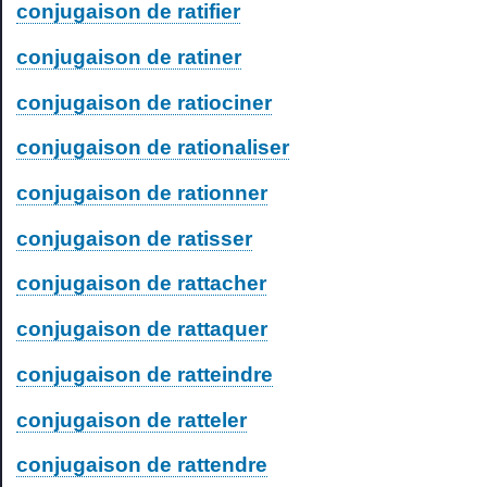
conjugaison de ratifier
conjugaison de ratiner
conjugaison de ratiociner
conjugaison de rationaliser
conjugaison de rationner
conjugaison de ratisser
conjugaison de rattacher
conjugaison de rattaquer
conjugaison de ratteindre
conjugaison de ratteler
conjugaison de rattendre