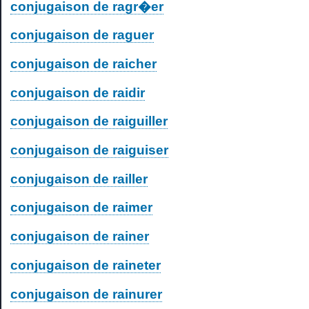
conjugaison de ragr�er
conjugaison de raguer
conjugaison de raicher
conjugaison de raidir
conjugaison de raiguiller
conjugaison de raiguiser
conjugaison de railler
conjugaison de raimer
conjugaison de rainer
conjugaison de raineter
conjugaison de rainurer