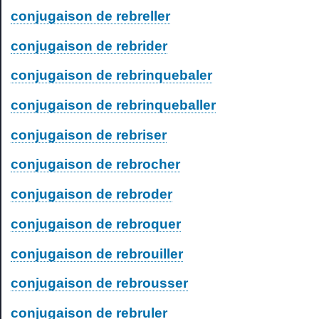
conjugaison de rebreller
conjugaison de rebrider
conjugaison de rebrinquebaler
conjugaison de rebrinqueballer
conjugaison de rebriser
conjugaison de rebrocher
conjugaison de rebroder
conjugaison de rebroquer
conjugaison de rebrouiller
conjugaison de rebrousser
conjugaison de rebruler