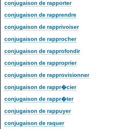
conjugaison de rapporter
conjugaison de rapprendre
conjugaison de rapprivoiser
conjugaison de rapprocher
conjugaison de rapprofondir
conjugaison de rapproprier
conjugaison de rapprovisionner
conjugaison de rappr�cier
conjugaison de rappr�ter
conjugaison de rappuyer
conjugaison de raquer