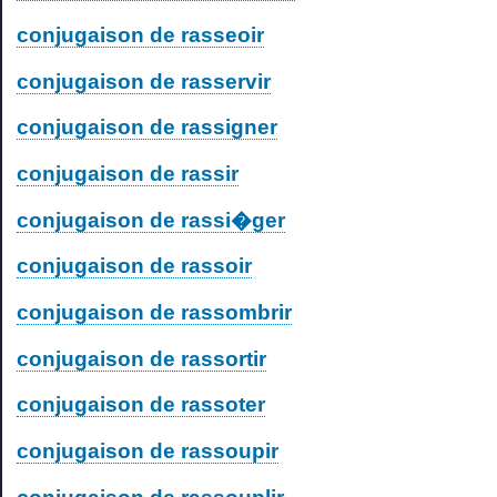
conjugaison de rasseoir
conjugaison de rasservir
conjugaison de rassigner
conjugaison de rassir
conjugaison de rassi�ger
conjugaison de rassoir
conjugaison de rassombrir
conjugaison de rassortir
conjugaison de rassoter
conjugaison de rassoupir