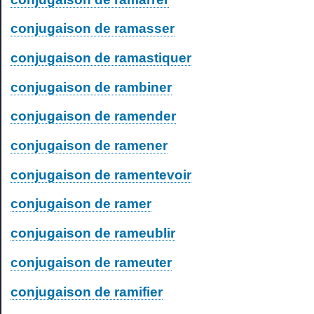
conjugaison de ramasser
conjugaison de ramastiquer
conjugaison de rambiner
conjugaison de ramender
conjugaison de ramener
conjugaison de ramentevoir
conjugaison de ramer
conjugaison de rameublir
conjugaison de rameuter
conjugaison de ramifier