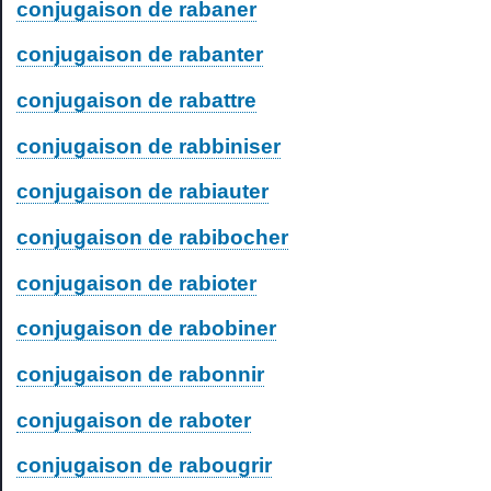
conjugaison de rabaner
conjugaison de rabanter
conjugaison de rabattre
conjugaison de rabbiniser
conjugaison de rabiauter
conjugaison de rabibocher
conjugaison de rabioter
conjugaison de rabobiner
conjugaison de rabonnir
conjugaison de raboter
conjugaison de rabougrir