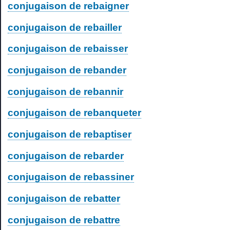
conjugaison de rebaigner
conjugaison de rebailler
conjugaison de rebaisser
conjugaison de rebander
conjugaison de rebannir
conjugaison de rebanqueter
conjugaison de rebaptiser
conjugaison de rebarder
conjugaison de rebassiner
conjugaison de rebatter
conjugaison de rebattre