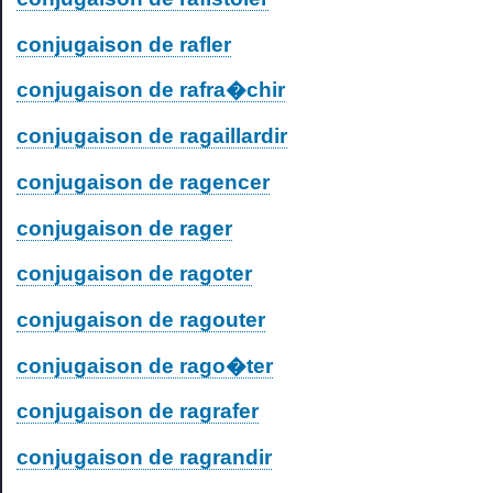
conjugaison de rafler
conjugaison de rafra�chir
conjugaison de ragaillardir
conjugaison de ragencer
conjugaison de rager
conjugaison de ragoter
conjugaison de ragouter
conjugaison de rago�ter
conjugaison de ragrafer
conjugaison de ragrandir