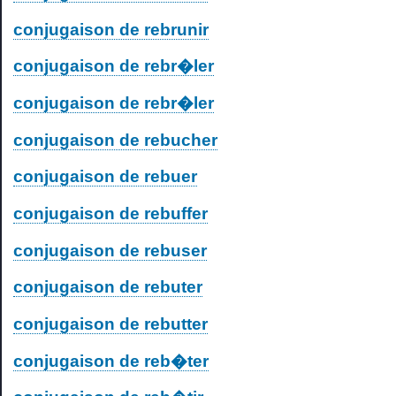
conjugaison de rebrunir
conjugaison de rebr�ler
conjugaison de rebr�ler
conjugaison de rebucher
conjugaison de rebuer
conjugaison de rebuffer
conjugaison de rebuser
conjugaison de rebuter
conjugaison de rebutter
conjugaison de reb�ter