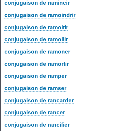
conjugaison de ramincir
conjugaison de ramoindrir
conjugaison de ramoitir
conjugaison de ramollir
conjugaison de ramoner
conjugaison de ramortir
conjugaison de ramper
conjugaison de ramser
conjugaison de rancarder
conjugaison de rancer
conjugaison de rancifier