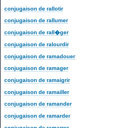
conjugaison de rallotir
conjugaison de rallumer
conjugaison de rall�ger
conjugaison de ralourdir
conjugaison de ramadouer
conjugaison de ramager
conjugaison de ramaigrir
conjugaison de ramailler
conjugaison de ramander
conjugaison de ramarder
conjugaison de ramarrer