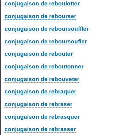
conjugaison de reboulotter
conjugaison de rebourser
conjugaison de reboursouffler
conjugaison de reboursoufler
conjugaison de rebouter
conjugaison de reboutonner
conjugaison de rebouveter
conjugaison de rebraquer
conjugaison de rebraser
conjugaison de rebrasquer
conjugaison de rebrasser