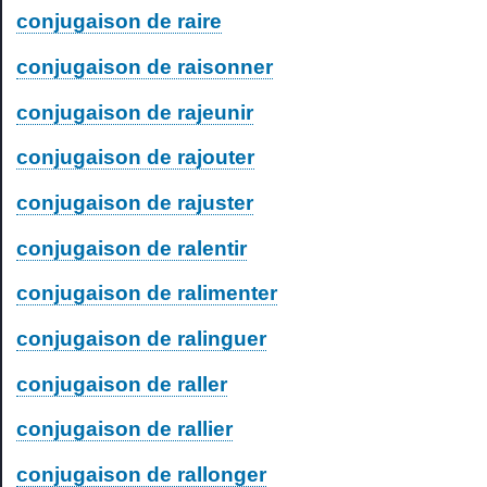
conjugaison de raire
conjugaison de raisonner
conjugaison de rajeunir
conjugaison de rajouter
conjugaison de rajuster
conjugaison de ralentir
conjugaison de ralimenter
conjugaison de ralinguer
conjugaison de raller
conjugaison de rallier
conjugaison de rallonger