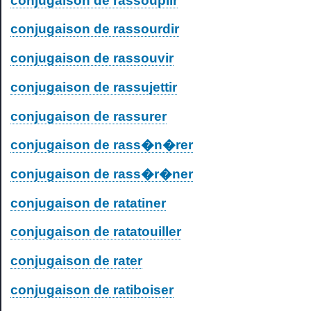
conjugaison de rassouplir
conjugaison de rassourdir
conjugaison de rassouvir
conjugaison de rassujettir
conjugaison de rassurer
conjugaison de rass�n�rer
conjugaison de rass�r�ner
conjugaison de ratatiner
conjugaison de ratatouiller
conjugaison de rater
conjugaison de ratiboiser