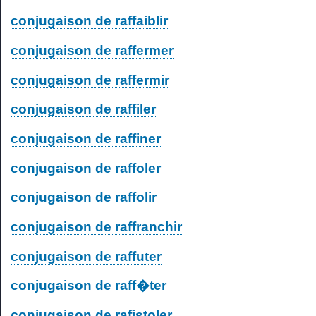
conjugaison de raffaiblir
conjugaison de raffermer
conjugaison de raffermir
conjugaison de raffiler
conjugaison de raffiner
conjugaison de raffoler
conjugaison de raffolir
conjugaison de raffranchir
conjugaison de raffuter
conjugaison de raff�ter
conjugaison de rafistoler