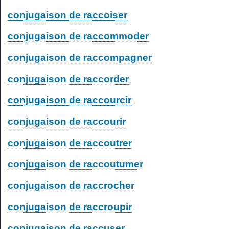
conjugaison de raccoiser
conjugaison de raccommoder
conjugaison de raccompagner
conjugaison de raccorder
conjugaison de raccourcir
conjugaison de raccourir
conjugaison de raccoutrer
conjugaison de raccoutumer
conjugaison de raccrocher
conjugaison de raccroupir
conjugaison de raccuser