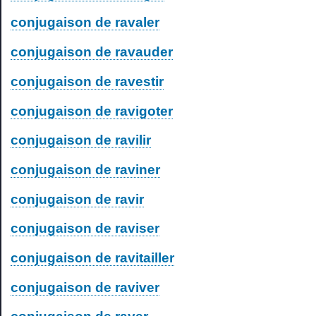
conjugaison de ravaler
conjugaison de ravauder
conjugaison de ravestir
conjugaison de ravigoter
conjugaison de ravilir
conjugaison de raviner
conjugaison de ravir
conjugaison de raviser
conjugaison de ravitailler
conjugaison de raviver