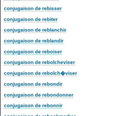
conjugaison de rebisser
conjugaison de rebiter
conjugaison de reblanchir
conjugaison de reblandir
conjugaison de reboiser
conjugaison de rebolcheviser
conjugaison de rebolch�viser
conjugaison de rebondir
conjugaison de rebondonner
conjugaison de rebonnir