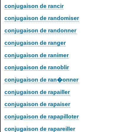
conjugaison de rancir
conjugaison de randomiser
conjugaison de randonner
conjugaison de ranger
conjugaison de ranimer
conjugaison de ranoblir
conjugaison de ran�onner
conjugaison de rapailler
conjugaison de rapaiser
conjugaison de rapapilloter
conjugaison de rapareiller