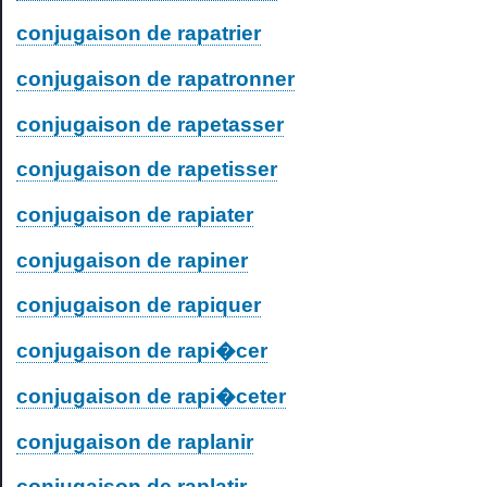
conjugaison de rapatrier
conjugaison de rapatronner
conjugaison de rapetasser
conjugaison de rapetisser
conjugaison de rapiater
conjugaison de rapiner
conjugaison de rapiquer
conjugaison de rapi�cer
conjugaison de rapi�ceter
conjugaison de raplanir
conjugaison de raplatir