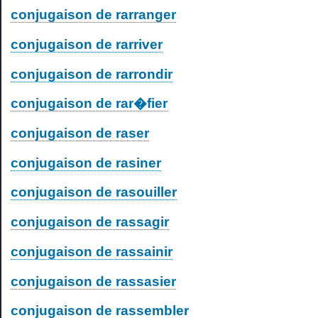
conjugaison de rarranger
conjugaison de rarriver
conjugaison de rarrondir
conjugaison de rar�fier
conjugaison de raser
conjugaison de rasiner
conjugaison de rasouiller
conjugaison de rassagir
conjugaison de rassainir
conjugaison de rassasier
conjugaison de rassembler