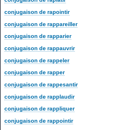
conjugaison de rapointir
conjugaison de rappareiller
conjugaison de rapparier
conjugaison de rappauvrir
conjugaison de rappeler
conjugaison de rapper
conjugaison de rappesantir
conjugaison de rapplaudir
conjugaison de rappliquer
conjugaison de rappointir