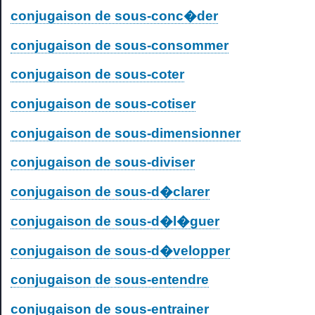
conjugaison de sous-conc�der
conjugaison de sous-consommer
conjugaison de sous-coter
conjugaison de sous-cotiser
conjugaison de sous-dimensionner
conjugaison de sous-diviser
conjugaison de sous-d�clarer
conjugaison de sous-d�l�guer
conjugaison de sous-d�velopper
conjugaison de sous-entendre
conjugaison de sous-entrainer