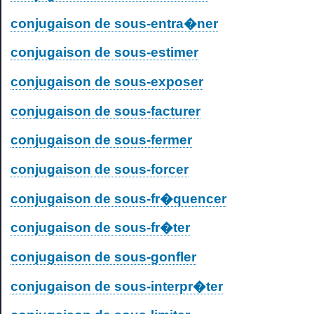
conjugaison de sous-entra�ner
conjugaison de sous-estimer
conjugaison de sous-exposer
conjugaison de sous-facturer
conjugaison de sous-fermer
conjugaison de sous-forcer
conjugaison de sous-fr�quencer
conjugaison de sous-fr�ter
conjugaison de sous-gonfler
conjugaison de sous-interpr�ter