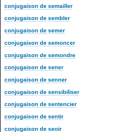
conjugaison de semailler
conjugaison de sembler
conjugaison de semer
conjugaison de semoncer
conjugaison de semondre
conjugaison de sener
conjugaison de senner
conjugaison de sensibiliser
conjugaison de sentencier
conjugaison de sentir
conjugaison de seoir