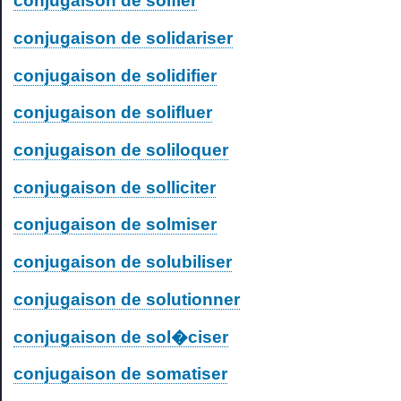
conjugaison de solfier
conjugaison de solidariser
conjugaison de solidifier
conjugaison de solifluer
conjugaison de soliloquer
conjugaison de solliciter
conjugaison de solmiser
conjugaison de solubiliser
conjugaison de solutionner
conjugaison de sol�ciser
conjugaison de somatiser