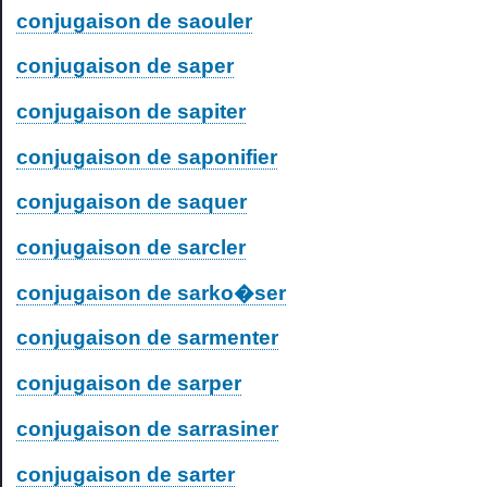
conjugaison de saouler
conjugaison de saper
conjugaison de sapiter
conjugaison de saponifier
conjugaison de saquer
conjugaison de sarcler
conjugaison de sarko�ser
conjugaison de sarmenter
conjugaison de sarper
conjugaison de sarrasiner
conjugaison de sarter