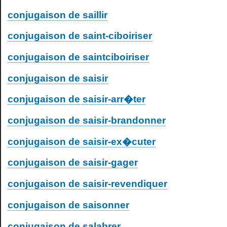
conjugaison de saillir
conjugaison de saint-ciboiriser
conjugaison de saintciboiriser
conjugaison de saisir
conjugaison de saisir-arr�ter
conjugaison de saisir-brandonner
conjugaison de saisir-ex�cuter
conjugaison de saisir-gager
conjugaison de saisir-revendiquer
conjugaison de saisonner
conjugaison de salabrer