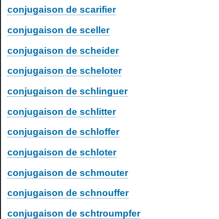
conjugaison de scarifier
conjugaison de sceller
conjugaison de scheider
conjugaison de scheloter
conjugaison de schlinguer
conjugaison de schlitter
conjugaison de schloffer
conjugaison de schloter
conjugaison de schmouter
conjugaison de schnouffer
conjugaison de schtroumpfer