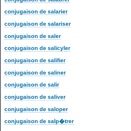
conjugaison de salarier
conjugaison de salariser
conjugaison de saler
conjugaison de salicyler
conjugaison de salifier
conjugaison de saliner
conjugaison de salir
conjugaison de saliver
conjugaison de saloper
conjugaison de salp�trer