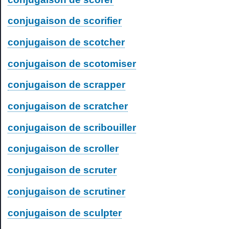
conjugaison de scorifier
conjugaison de scotcher
conjugaison de scotomiser
conjugaison de scrapper
conjugaison de scratcher
conjugaison de scribouiller
conjugaison de scroller
conjugaison de scruter
conjugaison de scrutiner
conjugaison de sculpter