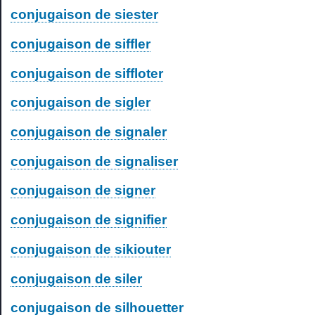
conjugaison de siester
conjugaison de siffler
conjugaison de siffloter
conjugaison de sigler
conjugaison de signaler
conjugaison de signaliser
conjugaison de signer
conjugaison de signifier
conjugaison de sikiouter
conjugaison de siler
conjugaison de silhouetter