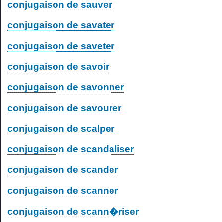
conjugaison de sauver
conjugaison de savater
conjugaison de saveter
conjugaison de savoir
conjugaison de savonner
conjugaison de savourer
conjugaison de scalper
conjugaison de scandaliser
conjugaison de scander
conjugaison de scanner
conjugaison de scann�riser