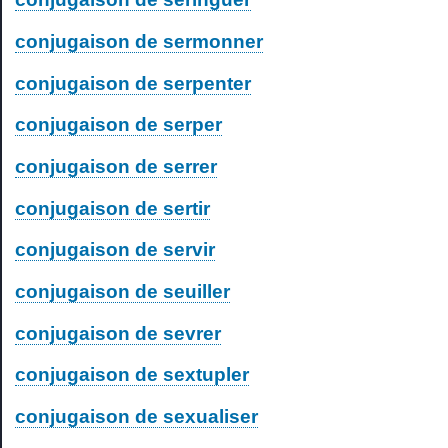
conjugaison de sermonner
conjugaison de serpenter
conjugaison de serper
conjugaison de serrer
conjugaison de sertir
conjugaison de servir
conjugaison de seuiller
conjugaison de sevrer
conjugaison de sextupler
conjugaison de sexualiser