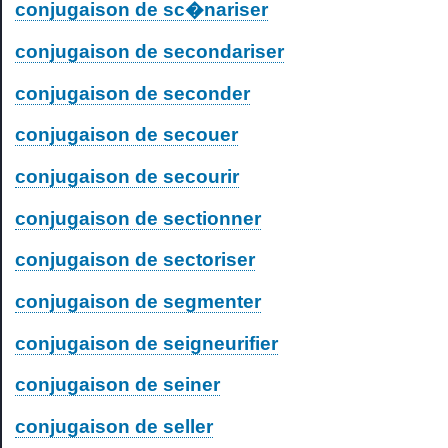
conjugaison de sc�nariser
conjugaison de secondariser
conjugaison de seconder
conjugaison de secouer
conjugaison de secourir
conjugaison de sectionner
conjugaison de sectoriser
conjugaison de segmenter
conjugaison de seigneurifier
conjugaison de seiner
conjugaison de seller