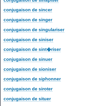
conjugaison de sinapiser
conjugaison de sincer
conjugaison de singer
conjugaison de singulariser
conjugaison de siniser
conjugaison de sint�riser
conjugaison de sinuer
conjugaison de sioniser
conjugaison de siphonner
conjugaison de siroter
conjugaison de situer