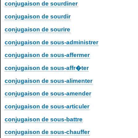
conjugaison de sourdiner
conjugaison de sourdir
conjugaison de sourire
conjugaison de sous-administrer
conjugaison de sous-affermer
conjugaison de sous-affr�ter
conjugaison de sous-alimenter
conjugaison de sous-amender
conjugaison de sous-articuler
conjugaison de sous-battre
conjugaison de sous-chauffer