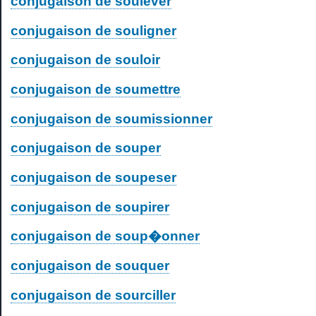
conjugaison de soulever
conjugaison de souligner
conjugaison de souloir
conjugaison de soumettre
conjugaison de soumissionner
conjugaison de souper
conjugaison de soupeser
conjugaison de soupirer
conjugaison de soup�onner
conjugaison de souquer
conjugaison de sourciller