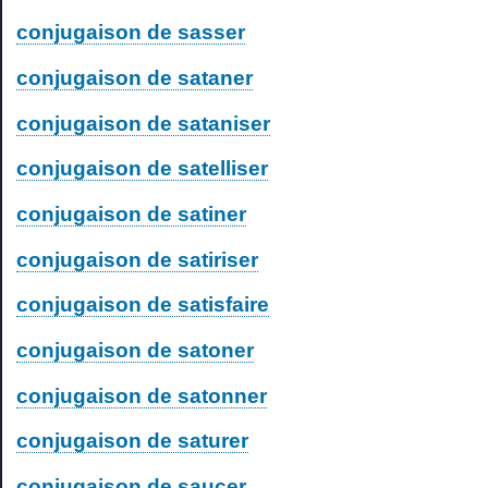
conjugaison de sasser
conjugaison de sataner
conjugaison de sataniser
conjugaison de satelliser
conjugaison de satiner
conjugaison de satiriser
conjugaison de satisfaire
conjugaison de satoner
conjugaison de satonner
conjugaison de saturer
conjugaison de saucer