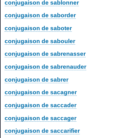
conjugaison de sablonner
conjugaison de saborder
conjugaison de saboter
conjugaison de sabouler
conjugaison de sabrenasser
conjugaison de sabrenauder
conjugaison de sabrer
conjugaison de sacagner
conjugaison de saccader
conjugaison de saccager
conjugaison de saccarifier