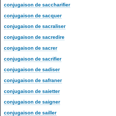
conjugaison de saccharifier
conjugaison de sacquer
conjugaison de sacraliser
conjugaison de sacredire
conjugaison de sacrer
conjugaison de sacrifier
conjugaison de sadiser
conjugaison de safraner
conjugaison de saietter
conjugaison de saigner
conjugaison de sailler