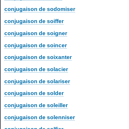
conjugaison de sodomiser
conjugaison de soiffer
conjugaison de soigner
conjugaison de soincer
conjugaison de soixanter
conjugaison de solacier
conjugaison de solariser
conjugaison de solder
conjugaison de soleiller
conjugaison de solenniser