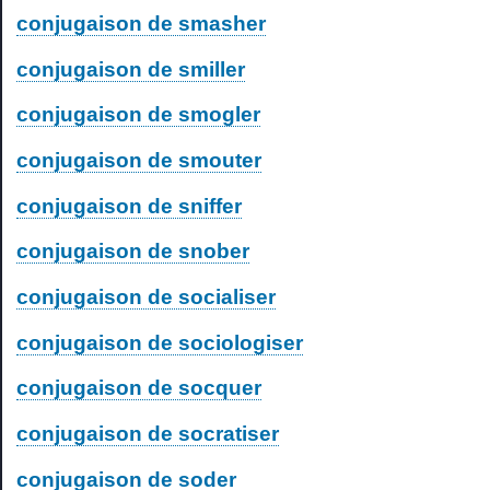
conjugaison de smasher
conjugaison de smiller
conjugaison de smogler
conjugaison de smouter
conjugaison de sniffer
conjugaison de snober
conjugaison de socialiser
conjugaison de sociologiser
conjugaison de socquer
conjugaison de socratiser
conjugaison de soder