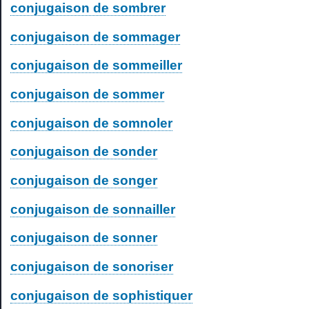
conjugaison de sombrer
conjugaison de sommager
conjugaison de sommeiller
conjugaison de sommer
conjugaison de somnoler
conjugaison de sonder
conjugaison de songer
conjugaison de sonnailler
conjugaison de sonner
conjugaison de sonoriser
conjugaison de sophistiquer