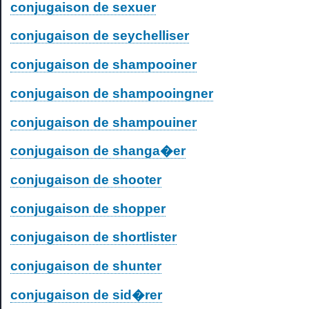
conjugaison de sexuer
conjugaison de seychelliser
conjugaison de shampooiner
conjugaison de shampooingner
conjugaison de shampouiner
conjugaison de shanga�er
conjugaison de shooter
conjugaison de shopper
conjugaison de shortlister
conjugaison de shunter
conjugaison de sid�rer