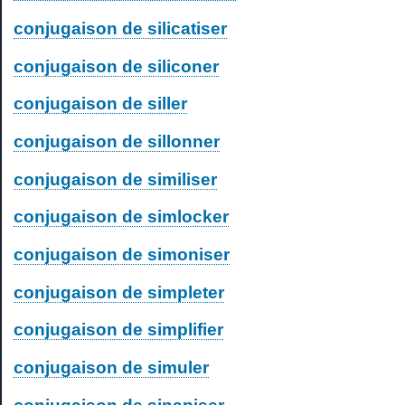
conjugaison de silicatiser
conjugaison de siliconer
conjugaison de siller
conjugaison de sillonner
conjugaison de similiser
conjugaison de simlocker
conjugaison de simoniser
conjugaison de simpleter
conjugaison de simplifier
conjugaison de simuler