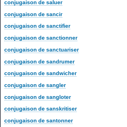
conjugaison de saluer
conjugaison de sancir
conjugaison de sanctifier
conjugaison de sanctionner
conjugaison de sanctuariser
conjugaison de sandrumer
conjugaison de sandwicher
conjugaison de sangler
conjugaison de sangloter
conjugaison de sanskritiser
conjugaison de santonner