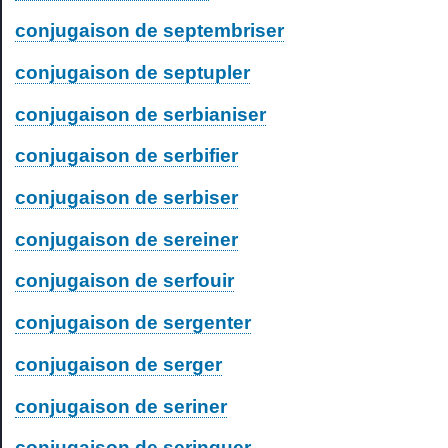
conjugaison de septembriser
conjugaison de septupler
conjugaison de serbianiser
conjugaison de serbifier
conjugaison de serbiser
conjugaison de sereiner
conjugaison de serfouir
conjugaison de sergenter
conjugaison de serger
conjugaison de seriner
conjugaison de seringuer