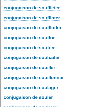
conjugaison de souffleter
conjugaison de souffloter
conjugaison de soufflotter
conjugaison de souffrir
conjugaison de soufrer
conjugaison de souhaiter
conjugaison de souiller
conjugaison de souillonner
conjugaison de soulager
conjugaison de souler