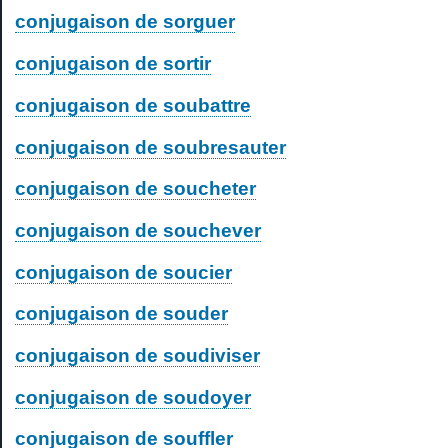
conjugaison de sorguer
conjugaison de sortir
conjugaison de soubattre
conjugaison de soubresauter
conjugaison de soucheter
conjugaison de souchever
conjugaison de soucier
conjugaison de souder
conjugaison de soudiviser
conjugaison de soudoyer
conjugaison de souffler