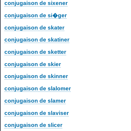
conjugaison de sixener
conjugaison de si�ger
conjugaison de skater
conjugaison de skatiner
conjugaison de sketter
conjugaison de skier
conjugaison de skinner
conjugaison de slalomer
conjugaison de slamer
conjugaison de slaviser
conjugaison de slicer