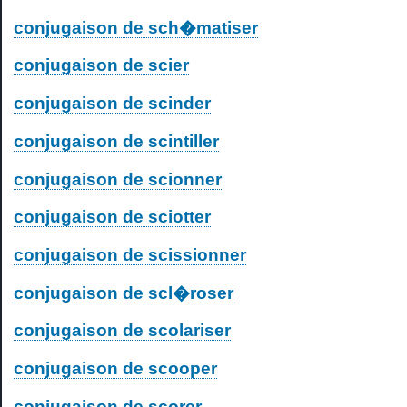
conjugaison de sch�matiser
conjugaison de scier
conjugaison de scinder
conjugaison de scintiller
conjugaison de scionner
conjugaison de sciotter
conjugaison de scissionner
conjugaison de scl�roser
conjugaison de scolariser
conjugaison de scooper
conjugaison de scorer