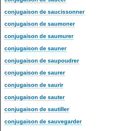
conjugaison de saucissonner
conjugaison de saumoner
conjugaison de saumurer
conjugaison de sauner
conjugaison de saupoudrer
conjugaison de saurer
conjugaison de saurir
conjugaison de sauter
conjugaison de sautiller
conjugaison de sauvegarder